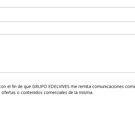
con el fin de que GRUPO EDELVIVES me remita comunicaciones comercia
 ofertas o contenidos comerciales de la misma.