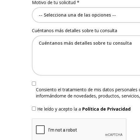
Motivo de tu solicitud *
Cuéntanos más detalles sobre tu consulta
Consiento el tratamiento de mis datos personales 
informándome de novedades, productos, servicios,
He leído y acepto la a
Política de Privacidad