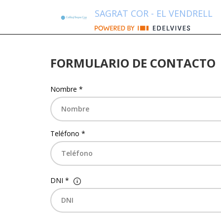
SAGRAT COR - EL VENDRELL
FORMULARIO DE CONTACTO
Nombre *
Teléfono *
DNI *