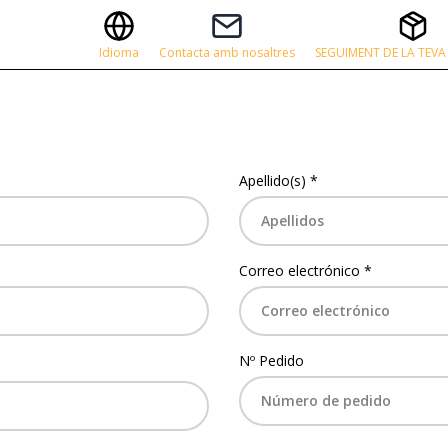
Idioma
Contacta amb nosaltres
SEGUIMENT DE LA TEV
Apellido(s) *
Correo electrónico *
Nº Pedido