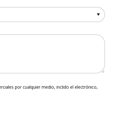
les por cualquier medio, inclido el electrónico,